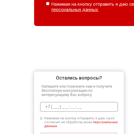
Нажимая на кнопку отправить я даю св
персональных данных.
Остались вопросы?
Напишите или позвоните нам и получите
бесплатную консультацию по
интересующему Вас вопросу.
Нажимая на кнопку отправить я даю свое
согласие на обработку моих
персональных
данных.