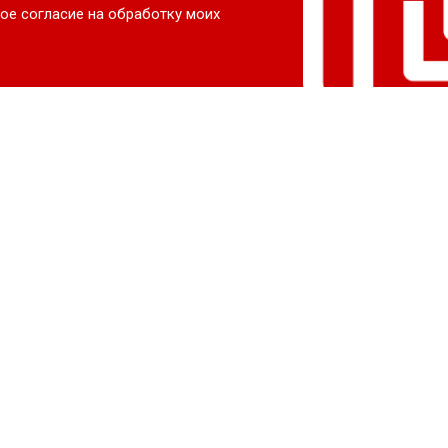
ое согласие на обработку моих