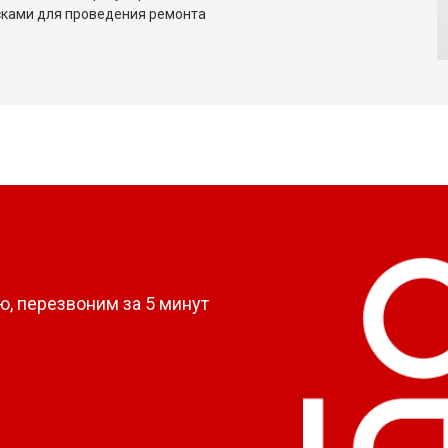
сками для проведения ремонта
?
, перезвоним за 5 минут