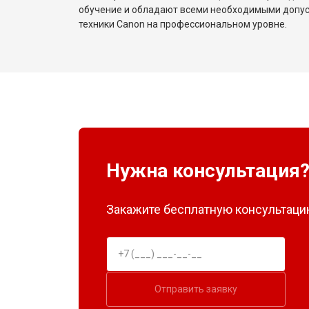
обучение и обладают всеми необходимыми допу
техники Canon на профессиональном уровне.
Нужна консультация
Закажите бесплатную консультацию
Отправить заявку