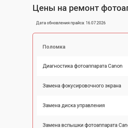
Цены на ремонт фотоа
Дата обновления прайса: 16.07.2026
Поломка
Диагностика фотоаппарата Canon
Замена фокусировочного экрана
Замена диска управления
Замена вспышки фотоаппарата Can