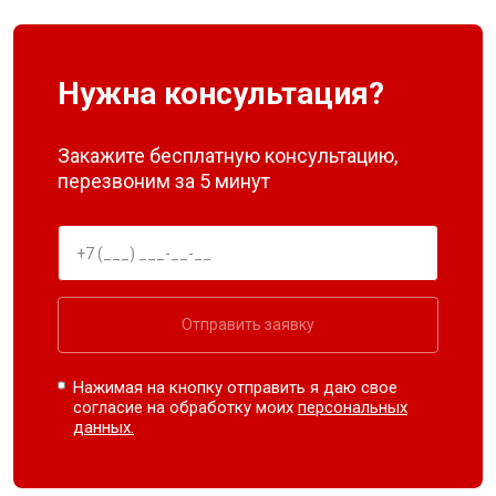
Нужна консультация?
Закажите бесплатную консультацию,
перезвоним за 5 минут
Отправить заявку
Нажимая на кнопку отправить я даю свое
согласие на обработку моих
персональных
данных.