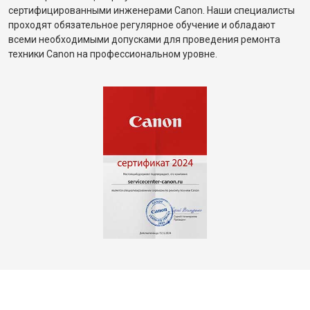
сертифицированными инженерами Canon. Наши специалисты
проходят обязательное регулярное обучение и обладают
всеми необходимыми допусками для проведения ремонта
техники Canon на профессиональном уровне.