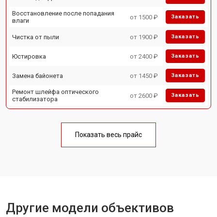
Восстановление после попадания
от 1500 ₽
Заказать
влаги
Чистка от пыли
от 1900 ₽
Заказать
Юстировка
от 2400 ₽
Заказать
Замена байонета
от 1450 ₽
Заказать
Ремонт шлейфа оптического
от 2600 ₽
Заказать
стабилизатора
Показать весь прайс
Другие модели объективов