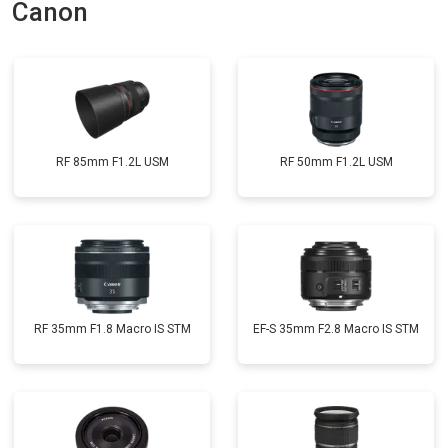
Canon
RF 85mm F1.2L USM
RF 50mm F1.2L USM
RF 35mm F1.8 Macro IS STM
EF-S 35mm F2.8 Macro IS STM