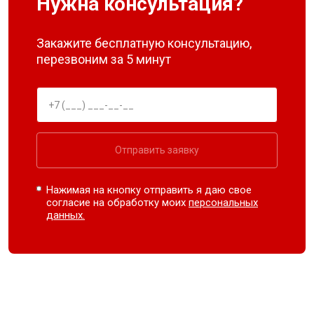
Нужна консультация?
Закажите бесплатную консультацию,
перезвоним за 5 минут
Отправить заявку
Нажимая на кнопку отправить я даю свое
согласие на обработку моих
персональных
данных.