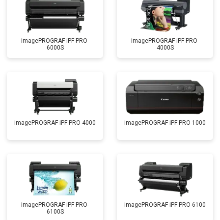
imagePROGRAF iPF PRO-
imagePROGRAF iPF PRO-
6000S
4000S
imagePROGRAF iPF PRO-4000
imagePROGRAF iPF PRO-1000
imagePROGRAF iPF PRO-
imagePROGRAF iPF PRO-6100
6100S