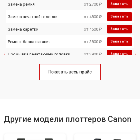
Замена ремня
от 2700 ₽
Заказать
Замена печатной головки
от 4800 ₽
Заказать
Замена каретки
от 4500 ₽
Заказать
Ремонт блока питания
от 3800 ₽
Заказать
Промывка печатающей головки
от 3900 ₽
Заказать
Показать весь прайс
Другие модели плоттеров Canon