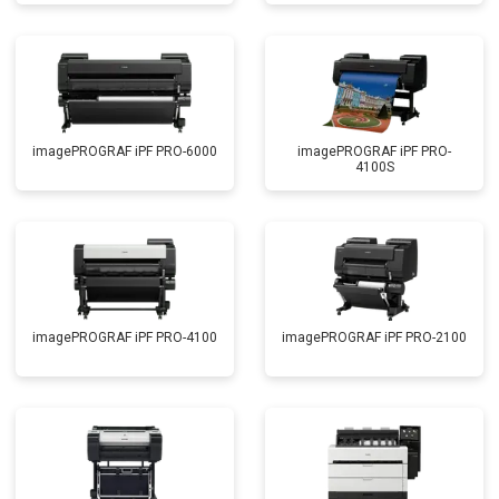
imagePROGRAF iPF PRO-6000
imagePROGRAF iPF PRO-
4100S
imagePROGRAF iPF PRO-4100
imagePROGRAF iPF PRO-2100