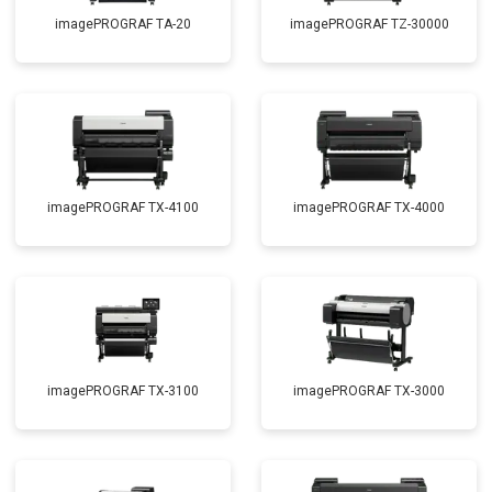
imagePROGRAF TA-20
imagePROGRAF TZ-30000
imagePROGRAF TX-4100
imagePROGRAF TX-4000
imagePROGRAF TX-3100
imagePROGRAF TX-3000