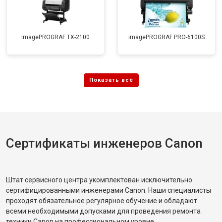
imagePROGRAF TX-2100
imagePROGRAF PRO-6100S
Сертификаты инженеров Canon
Штат сервисного центра укомплектован исключительно
сертифицированными инженерами Canon. Наши специалисты
проходят обязательное регулярное обучение и обладают
всеми необходимыми допусками для проведения ремонта
техники Canon на профессиональном уровне.