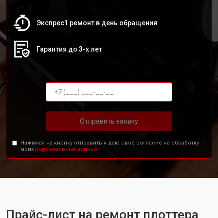
Экспрес1 ремонт в день обращения
Гарантия до 3-х лет
Отправить заявку
Нажимая на кнопку отправить я даю свое согласие на обработку
моих
персональных данных.
Прайс-лист на ремонт плоттера