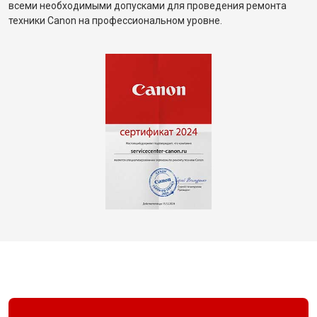
всеми необходимыми допусками для проведения ремонта
техники Canon на профессиональном уровне.