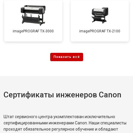
imagePROGRAF TX-3000
imagePROGRAF TX-2100
Сертификаты инженеров Canon
Штат сервисного центра укомплектован исключительно
сертифицированными инженерами Canon. Наши специалисты
проходят обязательное регулярное обучение и обладают