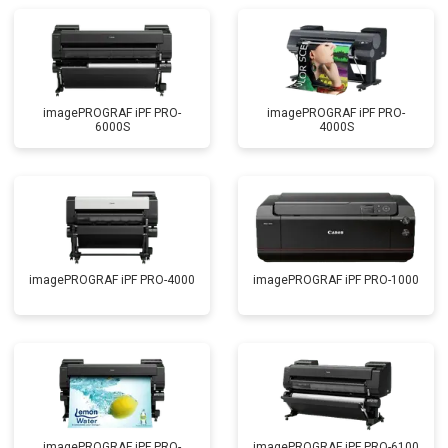
imagePROGRAF iPF PRO-
imagePROGRAF iPF PRO-
6000S
4000S
imagePROGRAF iPF PRO-4000
imagePROGRAF iPF PRO-1000
imagePROGRAF iPF PRO-
imagePROGRAF iPF PRO-6100