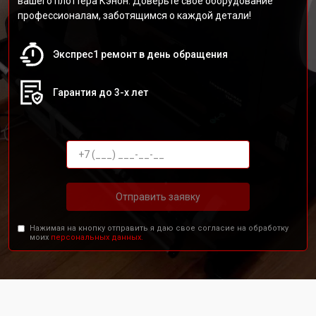
вашего плоттера Кэнон. Доверьте своё оборудование
профессионалам, заботящимся о каждой детали!
Экспрес1 ремонт в день обращения
Гарантия до 3-х лет
Отправить заявку
Нажимая на кнопку отправить я даю свое согласие на обработку
моих
персональных данных.