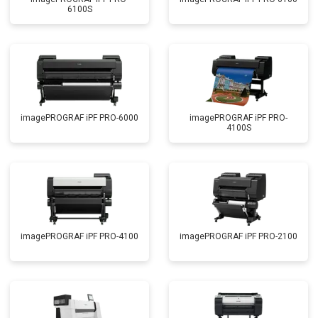
6100S
imagePROGRAF iPF PRO-6000
imagePROGRAF iPF PRO-
4100S
imagePROGRAF iPF PRO-4100
imagePROGRAF iPF PRO-2100