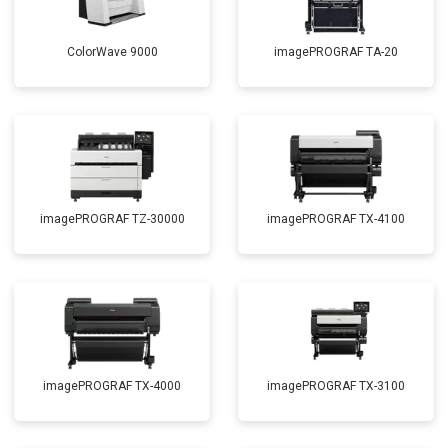
ColorWave 9000
imagePROGRAF TA-20
imagePROGRAF TZ-30000
imagePROGRAF TX-4100
imagePROGRAF TX-4000
imagePROGRAF TX-3100