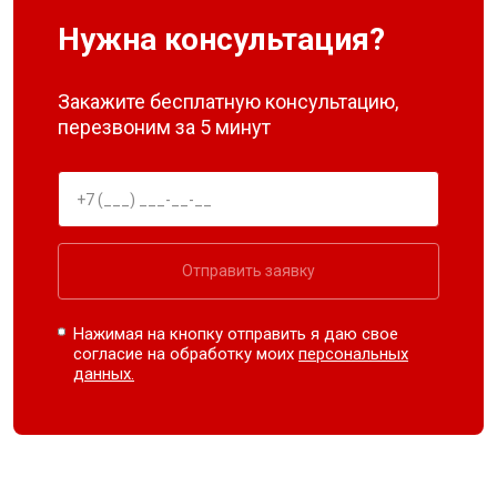
Нужна консультация?
Закажите бесплатную консультацию,
перезвоним за 5 минут
Отправить заявку
Нажимая на кнопку отправить я даю свое
согласие на обработку моих
персональных
данных.