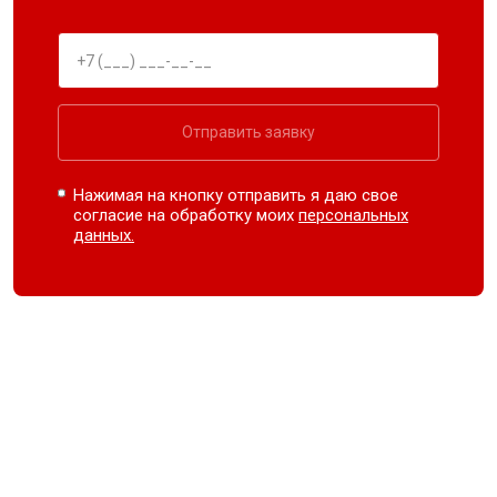
Отправить заявку
Нажимая на кнопку отправить я даю свое
согласие на обработку моих
персональных
данных.