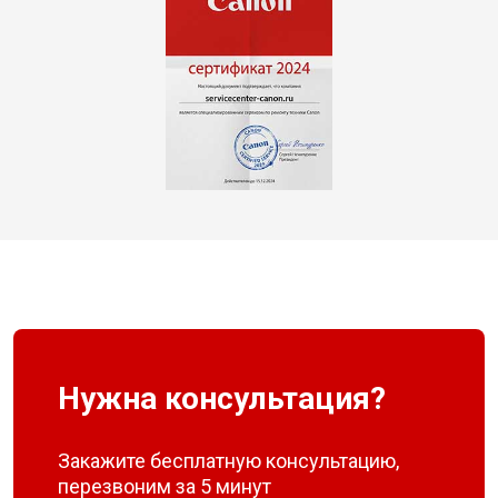
Нужна консультация?
Закажите бесплатную консультацию,
перезвоним за 5 минут