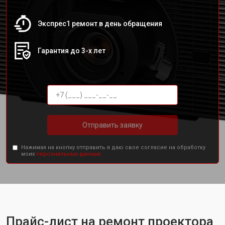
Экспрес1 ремонт в день обращения
Гарантия до 3-х лет
Отправить заявку
Нажимая на кнопку отправить я даю свое согласие на обработку
моих
персональных данных.
Прайс-лист на ремонт проектора