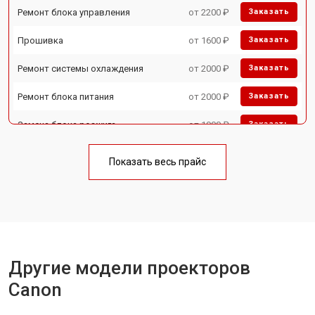
Ремонт блока управления
от 2200 ₽
Заказать
Прошивка
от 1600 ₽
Заказать
Ремонт системы охлаждения
от 2000 ₽
Заказать
Ремонт блока питания
от 2000 ₽
Заказать
Замена блока розжига
от 1900 ₽
Заказать
Показать весь прайс
Другие модели проекторов
Canon