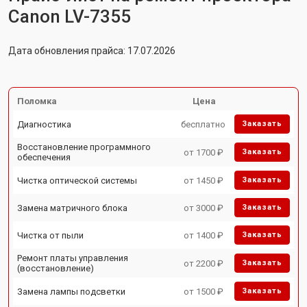
Canon LV-7355
Дата обновления прайса: 17.07.2026
Поломка
Цена
Диагностика
бесплатно
Заказать
Восстановление программного
от 1700 ₽
Заказать
обеспечения
Чистка оптической системы
от 1450 ₽
Заказать
Замена матричного блока
от 3000 ₽
Заказать
Чистка от пыли
от 1400 ₽
Заказать
Ремонт платы управления
от 2200 ₽
Заказать
(восстановление)
Замена лампы подсветки
от 1500 ₽
Заказать