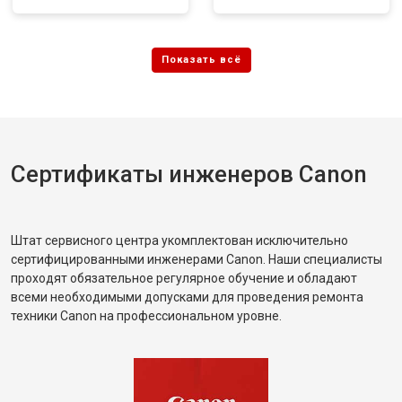
Сертификаты инженеров Canon
Штат сервисного центра укомплектован исключительно
сертифицированными инженерами Canon. Наши специалисты
проходят обязательное регулярное обучение и обладают
всеми необходимыми допусками для проведения ремонта
техники Canon на профессиональном уровне.