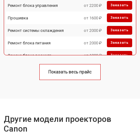
Ремонт блока управления
от 2200 ₽
Заказать
Прошивка
от 1600 ₽
Заказать
Ремонт системы охлаждения
от 2000 ₽
Заказать
Ремонт блока питания
от 2000 ₽
Заказать
Замена блока розжига
от 1900 ₽
Заказать
Показать весь прайс
Другие модели проекторов
Canon