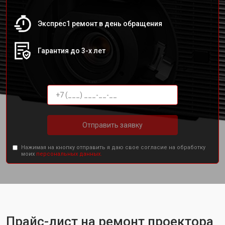
Экспрес1 ремонт в день обращения
Гарантия до 3-х лет
Отправить заявку
Нажимая на кнопку отправить я даю свое согласие на обработку
моих
персональных данных.
Прайс-лист на ремонт проектора