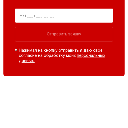
Отправить заявку
Нажимая на кнопку отправить я даю свое
согласие на обработку моих
персональных
данных.