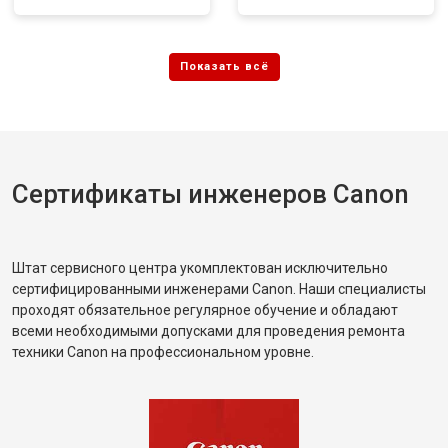
Сертификаты инженеров Canon
Штат сервисного центра укомплектован исключительно
сертифицированными инженерами Canon. Наши специалисты
проходят обязательное регулярное обучение и обладают
всеми необходимыми допусками для проведения ремонта
техники Canon на профессиональном уровне.