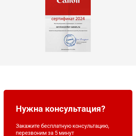
Нужна консультация?
Закажите бесплатную консультацию,
перезвоним за 5 минут