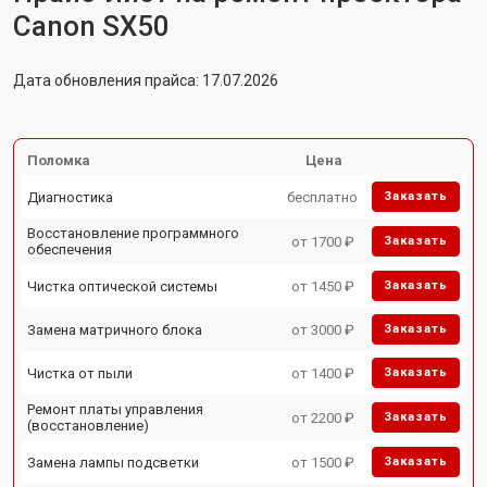
Canon SX50
Дата обновления прайса: 17.07.2026
Поломка
Цена
Диагностика
бесплатно
Заказать
Восстановление программного
от 1700 ₽
Заказать
обеспечения
Чистка оптической системы
от 1450 ₽
Заказать
Замена матричного блока
от 3000 ₽
Заказать
Чистка от пыли
от 1400 ₽
Заказать
Ремонт платы управления
от 2200 ₽
Заказать
(восстановление)
Замена лампы подсветки
от 1500 ₽
Заказать